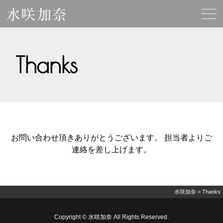
Thanks
お問い合わせ頂きありがとうございます。
担当者よりご
連絡を差し上げます。
水咲加奈
>
Thanks
Copyright © 水咲加奈 All Rights Reserved.