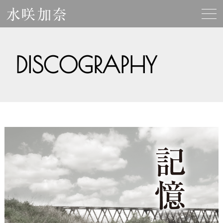
DISCOGRAPHY