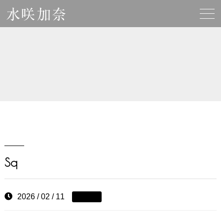
Sq
2026 / 02 / 11